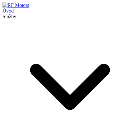
Úvod
Služby