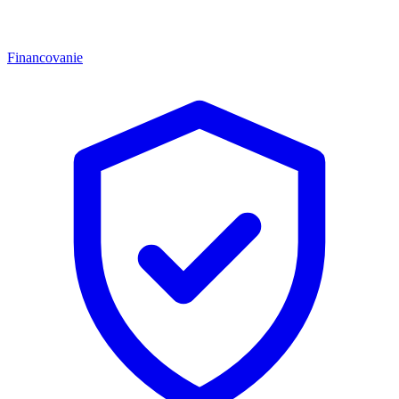
Financovanie