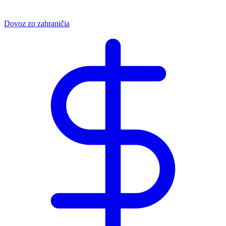
Dovoz zo zahraničia