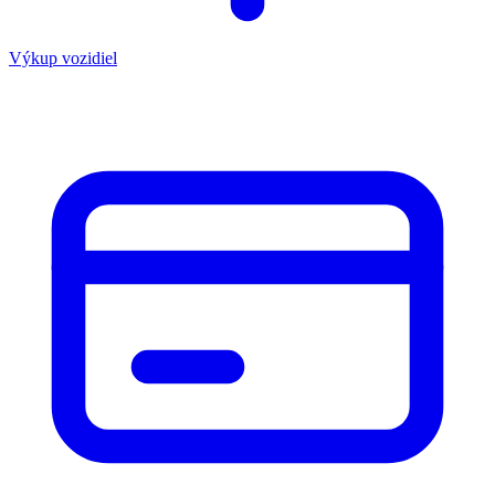
Výkup vozidiel