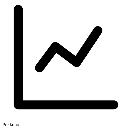
Pre koho