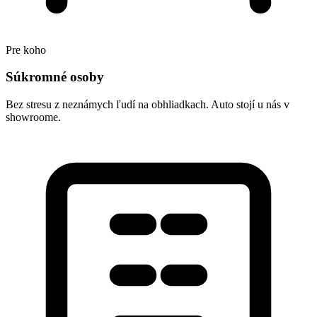
Pre koho
Súkromné osoby
Bez stresu z neznámych ľudí na obhliadkach. Auto stojí u nás v
showroome.