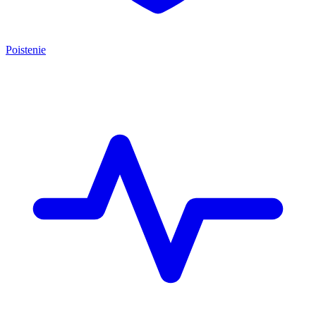
Poistenie