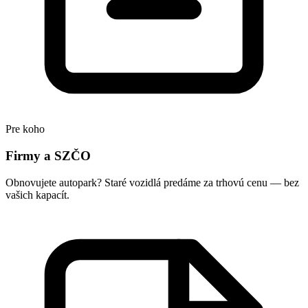
Pre koho
Firmy a SZČO
Obnovujete autopark? Staré vozidlá predáme za trhovú cenu — bez
vašich kapacít.