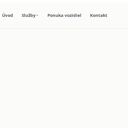
Úvod
Služby
Ponuka vozidiel
Kontakt